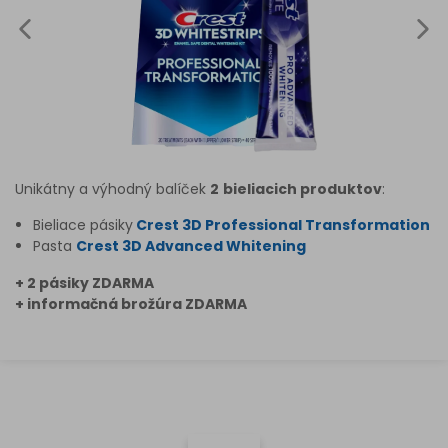
Unikátny a výhodný balíček
2
bieliacich produktov
:
Bieliace pásiky
Crest 3D Professional Transformation
Pasta
Crest 3D Advanced Whitening
+ 2 pásiky ZDARMA
+ informačná brožúra ZDARMA