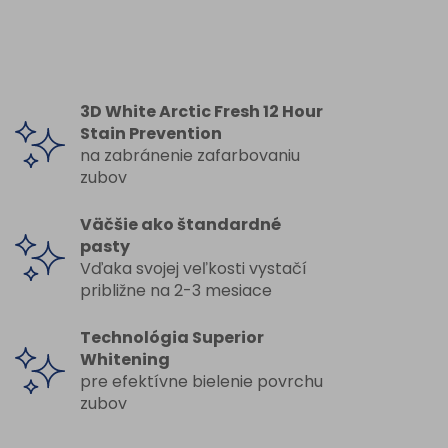
3D White Arctic Fresh 12 Hour
Stain Prevention
na zabránenie zafarbovaniu
zubov
Väčšie ako štandardné
pasty
Vďaka svojej veľkosti vystačí
približne na 2-3 mesiace
Technológia Superior
Whitening
pre efektívne bielenie povrchu
zubov