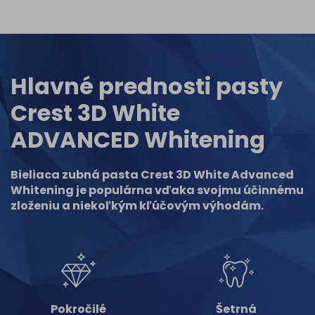
Hlavné prednosti pasty
Crest 3D White
ADVANCED Whitening
Bieliaca zubná pasta Crest 3D White Advanced
Whitening je populárna vďaka svojmu účinnému
zloženiu a niekoľkým kľúčovým výhodám.
Pokročilé
Šetrná