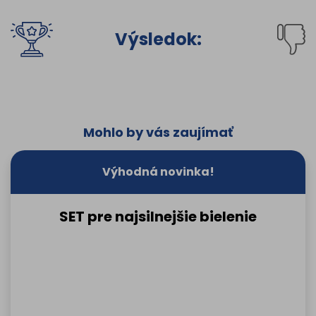
Výsledok:
Mohlo by vás zaujímať
Výhodná novinka!
SET pre najsilnejšie bielenie