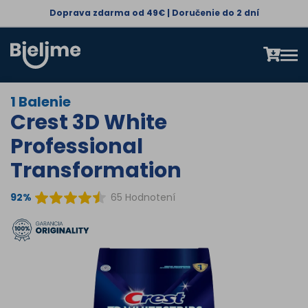
Doprava zdarma od 49€ | Doručenie do 2 dní
1 Balenie
Crest 3D White
Professional
Transformation
92%
65 Hodnotení