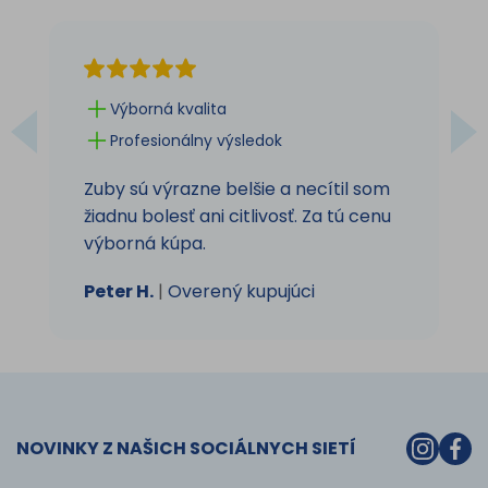
Výborná kvalita
Profesionálny výsledok
Zuby sú výrazne belšie a necítil som
žiadnu bolesť ani citlivosť. Za tú cenu
výborná kúpa.
Peter H.
|
Overený kupujúci
NOVINKY Z NAŠICH SOCIÁLNYCH SIETÍ