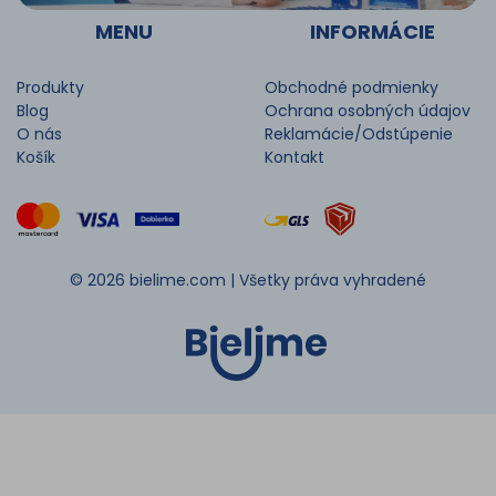
MENU
INFORMÁCIE
Produkty
Obchodné podmienky
Blog
Ochrana osobných údajov
O nás
Reklamácie/Odstúpenie
Košík
Kontakt
© 2026 bielime.com |
Všetky práva vyhradené