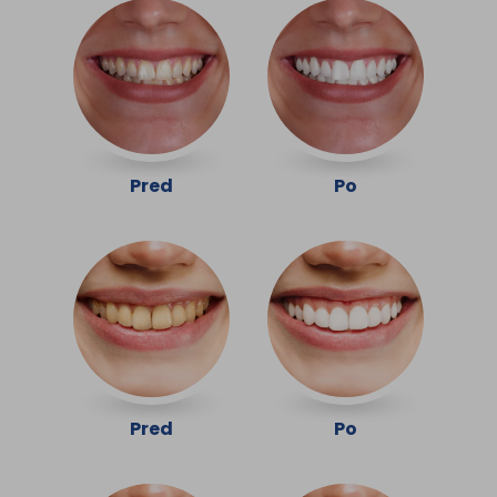
Pred
Po
Pred
Po