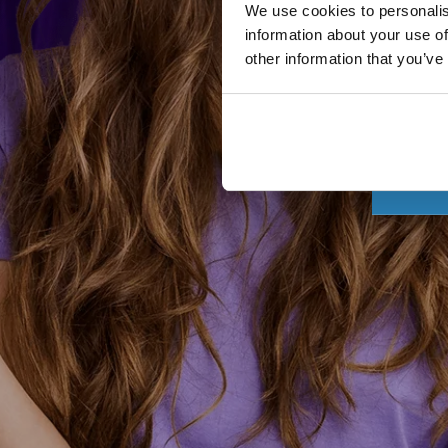
We use cookies to personalis
information about your use of
other information that you’ve