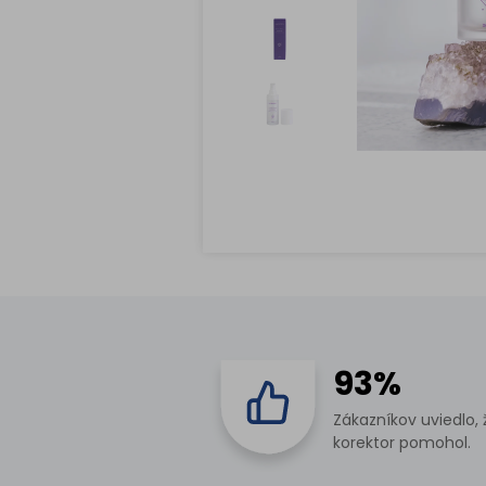
93%
Zákazníkov uviedlo, 
korektor pomohol.