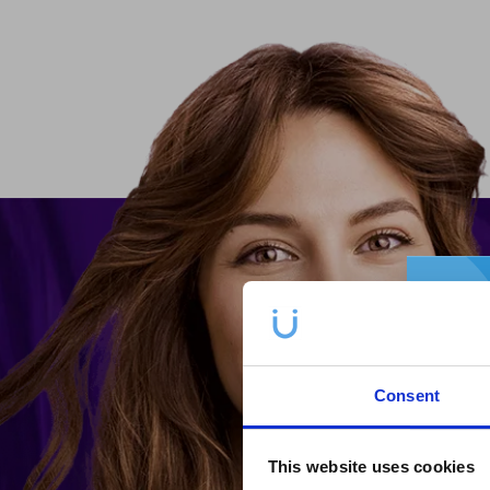
Consent
This website uses cookies