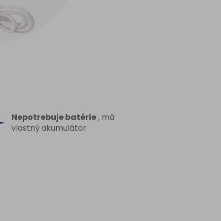
Nepotrebuje batérie
, má
vlastný akumulátor