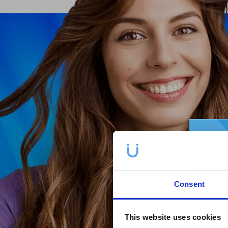
Consent
This website uses cookies