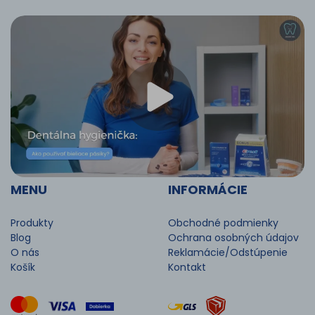
MENU
INFORMÁCIE
Produkty
Obchodné podmienky
Blog
Ochrana osobných údajov
O nás
Reklamácie/Odstúpenie
Košík
Kontakt