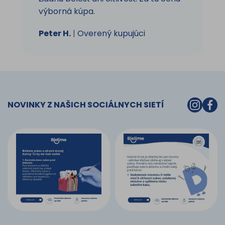
výborná kúpa.
Peter H.
|
Overený kupujúci
NOVINKY Z NAŠICH SOCIÁLNYCH SIETÍ