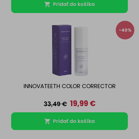
Pridať do košíka
-40%
INNOVATEETH COLOR CORRECTOR
19,99
€
33,49
€
Pridať do košíka