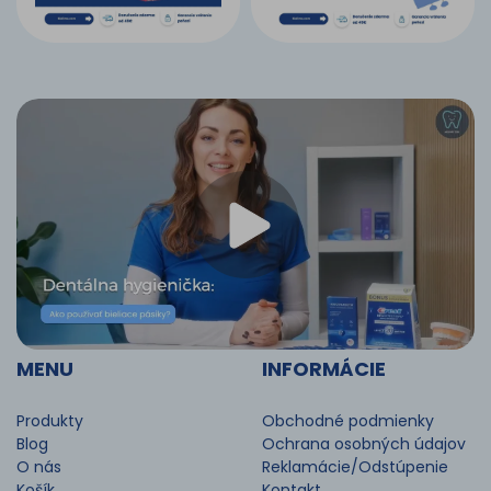
MENU
INFORMÁCIE
Produkty
Obchodné podmienky
Blog
Ochrana osobných údajov
O nás
Reklamácie/Odstúpenie
Košík
Kontakt