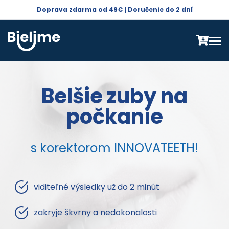
Doprava zdarma od 49€ | Doručenie do 2 dní
Belšie zuby na
počkanie
s korektorom INNOVATEETH!
viditeľné výsledky už do 2 minút
zakryje škvrny a nedokonalosti