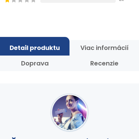
Detail produktu
Viac informácií
Doprava
Recenzie