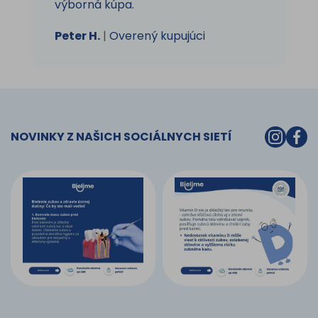
výborná kúpa.
Peter H.
|
Overený kupujúci
NOVINKY Z NAŠICH SOCIÁLNYCH SIETÍ