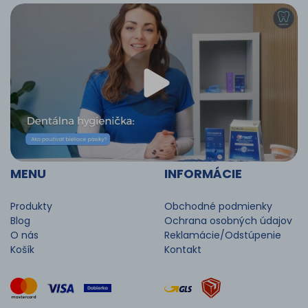
MENU
INFORMÁCIE
Produkty
Obchodné podmienky
Blog
Ochrana osobných údajov
O nás
Reklamácie/Odstúpenie
Košík
Kontakt