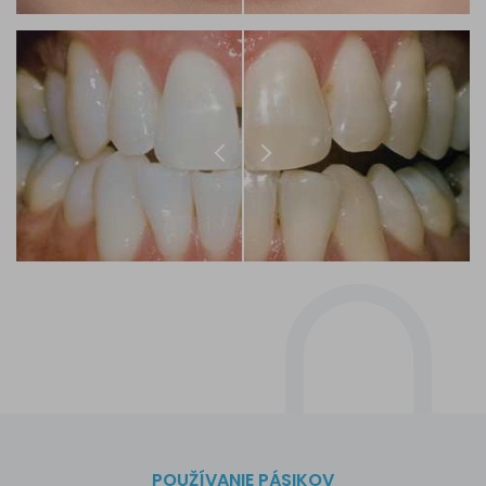
POUŽÍVANIE PÁSIKOV