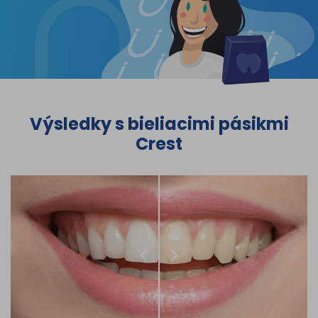
Výsledky s bieliacimi pásikmi
Crest