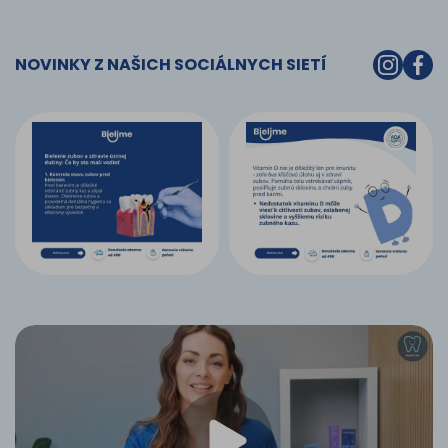
NOVINKY Z NAŠICH SOCIÁLNYCH SIETÍ